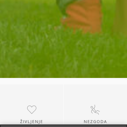
ŽIVLJENJE
NEZGODA