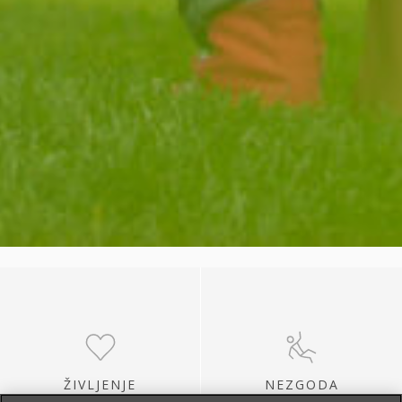
ŽIVLJENJE
NEZGODA