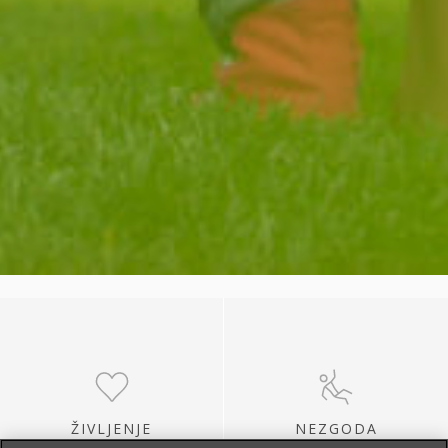
ŽIVLJENJE
NEZGODA