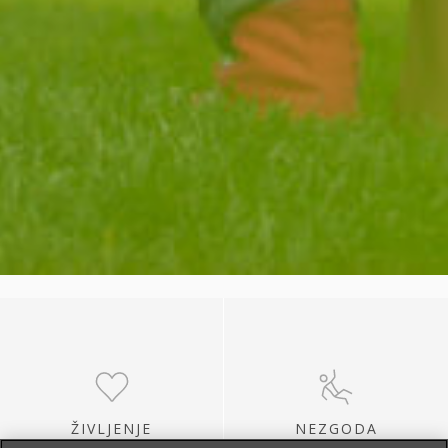
ŽIVLJENJE
NEZGODA