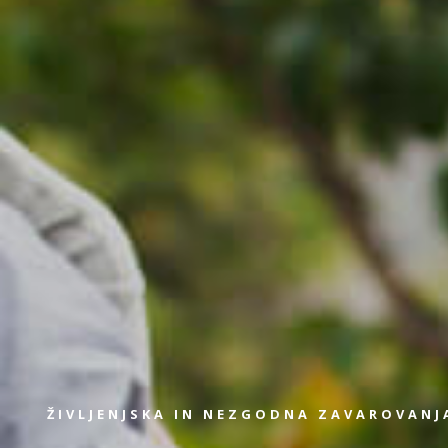
ŽIVLJENJSKA IN NEZGODNA ZAVAROVANJ