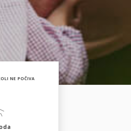
OLI NE POČIVA
oda