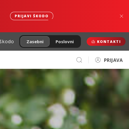
PRIJAVI ŠKODO
 škodo
Zasebni
Poslovni
KONTAKTI
PRIJAVA