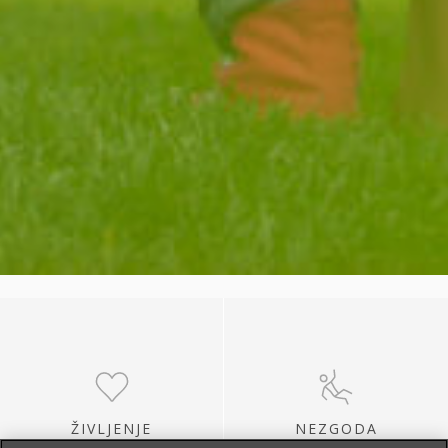
ŽIVLJENJE
NEZGODA