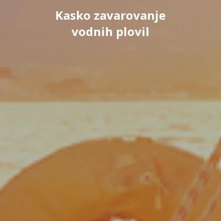
Kasko zavarovanje
vodnih plovil