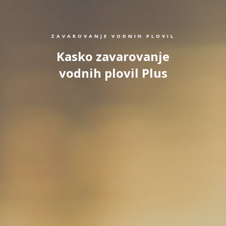
ZAVAROVANJE VODNIH PLOVIL
Kasko zavarovanje
vodnih plovil Plus