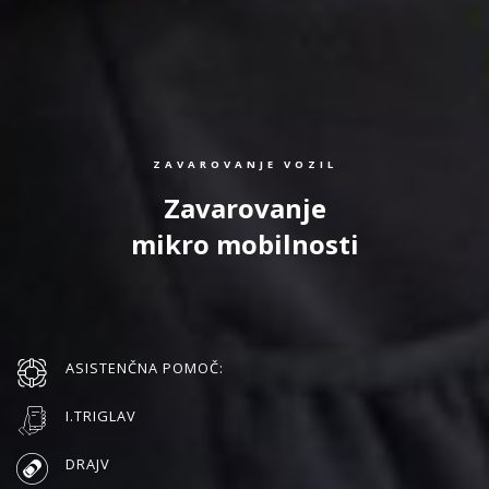
ZAVAROVANJE VOZIL
Zavarovanje
mikro mobilnosti
ASISTENČNA POMOČ:
I.TRIGLAV
DRAJV