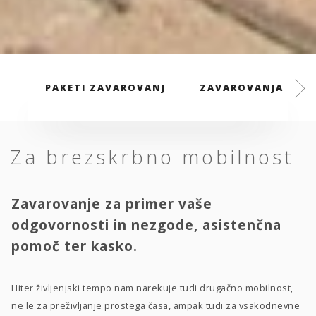
PAKETI ZAVAROVANJ
ZAVAROVANJA
Za brezskrbno mobilnost
Zavarovanje za primer vaše
odgovornosti in nezgode, asistenčna
pomoč ter kasko.
Hiter življenjski tempo nam narekuje tudi drugačno mobilnost,
ne le za preživljanje prostega časa, ampak tudi za vsakodnevne