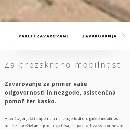
PAKETI ZAVAROVANJ
ZAVAROVANJA
Za brezskrbno mobilnost
Zavarovanje za primer vaše
odgovornosti in nezgode, asistenčna
pomoč ter kasko.
Hiter življenjski tempo nam narekuje tudi drugačno mobilnost,
ne le za preživljanje prostega časa, ampak tudi za vsakodnevne