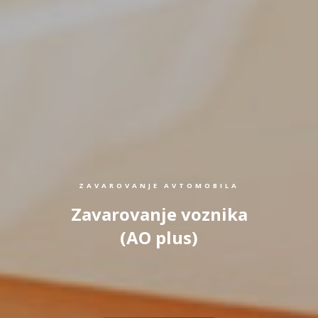
ZAVAROVANJE AVTOMOBILA
Zavarovanje voznika
(AO plus)