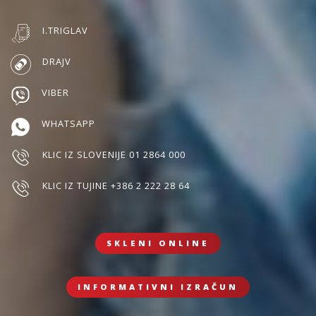
I.TRIGLAV
DRAJV
VIBER
WHATSAPP
KLIC IZ SLOVENIJE 01 2864 000
KLIC IZ TUJINE +386 2 222 28 64
SKLENI ONLINE
INFORMATIVNI IZRAČUN