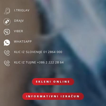
I.TRIGLAV
DRAJV
VIBER
WHATSAPP
KLIC IZ SLOVENIJE 01 2864 000
KLIC IZ TUJINE +386 2 222 28 64
SKLENI ONLINE
INFORMATIVNI IZRAČUN