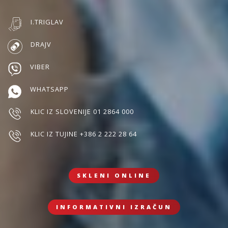
I.TRIGLAV
DRAJV
VIBER
WHATSAPP
KLIC IZ SLOVENIJE 01 2864 000
KLIC IZ TUJINE +386 2 222 28 64
SKLENI ONLINE
INFORMATIVNI IZRAČUN