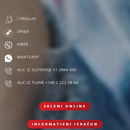
I.TRIGLAV
DRAJV
VIBER
WHATSAPP
KLIC IZ SLOVENIJE 01 2864 000
KLIC IZ TUJINE +386 2 222 28 64
SKLENI ONLINE
INFORMATIVNI IZRAČUN