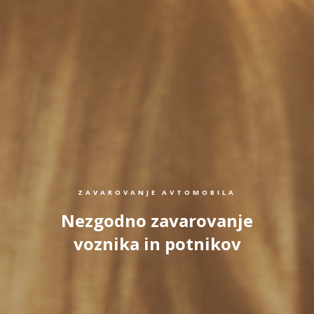
ZAVAROVANJE AVTOMOBILA
Nezgodno zavarovanje
voznika in potnikov