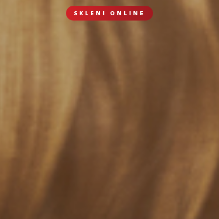
SKLENI ONLINE