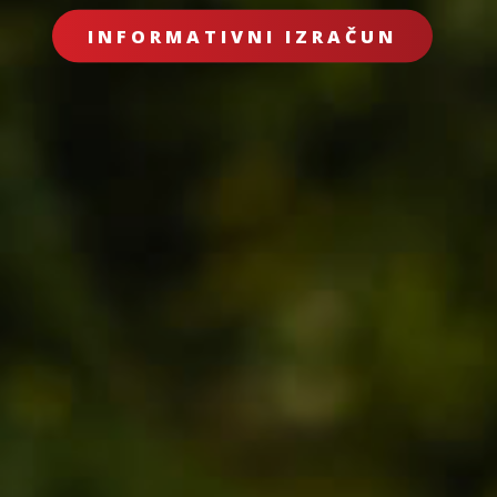
INFORMATIVNI IZRAČUN