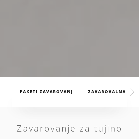
PAKETI ZAVAROVANJ
ZAVAROVALNA PREM
Zavarovanje za tujino