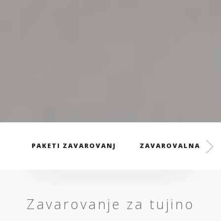
PAKETI ZAVAROVANJ
ZAVAROVALNA PREM
Zavarovanje za tujino