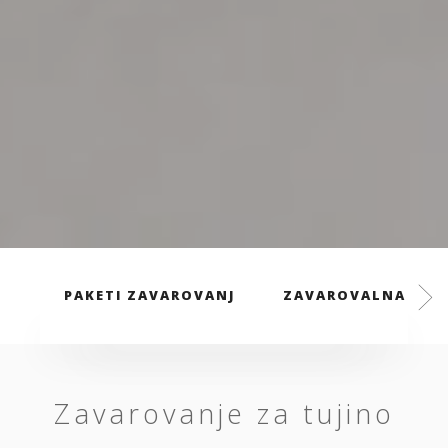
PAKETI ZAVAROVANJ
ZAVAROVALNA PREM
Zavarovanje za tujino