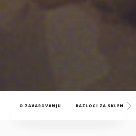
O ZAVAROVANJU
RAZLOGI ZA SKLENITEV