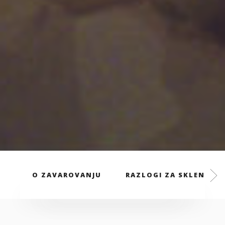
O ZAVAROVANJU
RAZLOGI ZA SKLENITEV