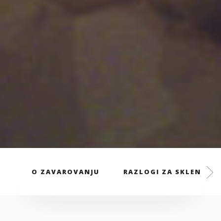
O ZAVAROVANJU
RAZLOGI ZA SKLENITEV