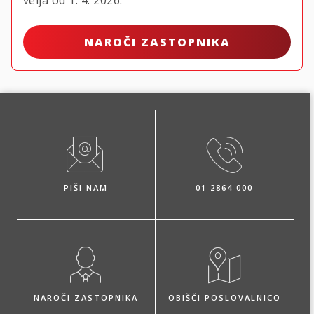
NAROČI ZASTOPNIKA
PIŠI NAM
01 2864 000
NAROČI ZASTOPNIKA
OBIŠČI POSLOVALNICO