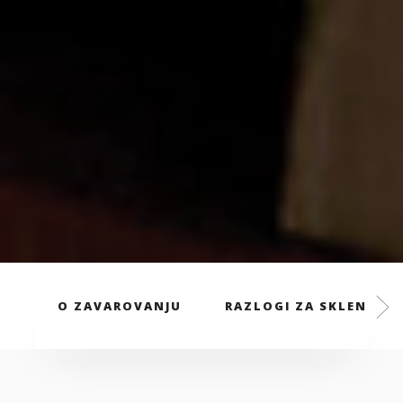
O ZAVAROVANJU
RAZLOGI ZA SKLENITEV