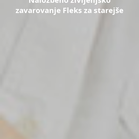
zavarovanje Fleks za starejše