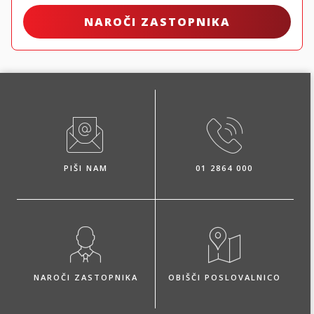
NAROČI ZASTOPNIKA
PIŠI NAM
01 2864 000
NAROČI ZASTOPNIKA
OBIŠČI POSLOVALNICO