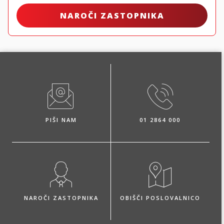
NAROČI ZASTOPNIKA
PIŠI NAM
01 2864 000
NAROČI ZASTOPNIKA
OBIŠČI POSLOVALNICO