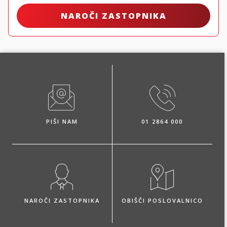
NAROČI ZASTOPNIKA
PIŠI NAM
01 2864 000
NAROČI ZASTOPNIKA
OBIŠČI POSLOVALNICO