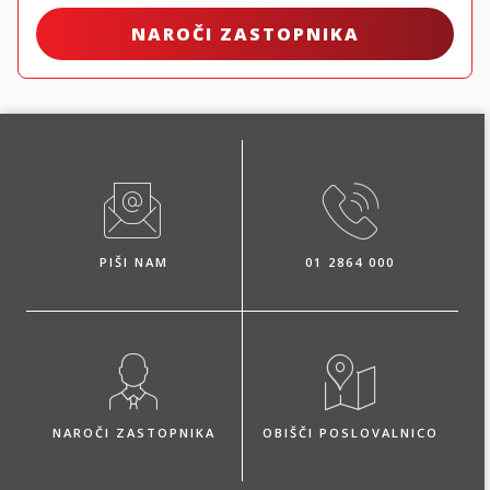
NAROČI ZASTOPNIKA
PIŠI NAM
01 2864 000
NAROČI ZASTOPNIKA
OBIŠČI POSLOVALNICO