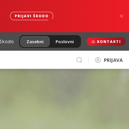
PRIJAVI ŠKODO
 škodo
Zasebni
Poslovni
KONTAKTI
PRIJAVA