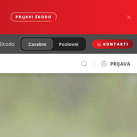
PRIJAVI ŠKODO
 škodo
Zasebni
Poslovni
KONTAKTI
PRIJAVA