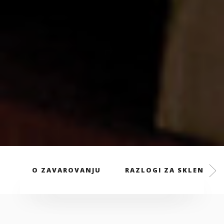
O ZAVAROVANJU
RAZLOGI ZA SKLENITEV