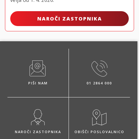
NAROČI ZASTOPNIKA
PIŠI NAM
01 2864 000
NAROČI ZASTOPNIKA
OBIŠČI POSLOVALNICO