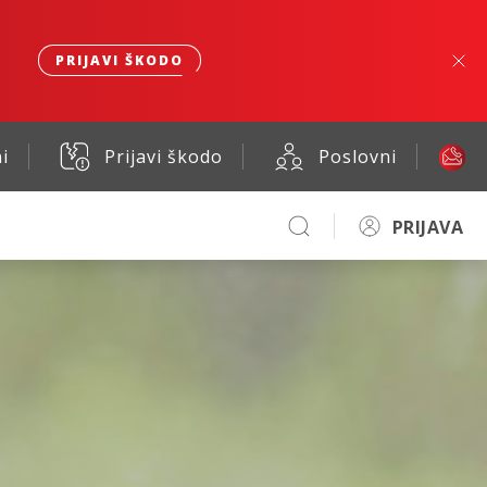
PRIJAVI ŠKODO
i
Prijavi škodo
Poslovni
PRIJAVA