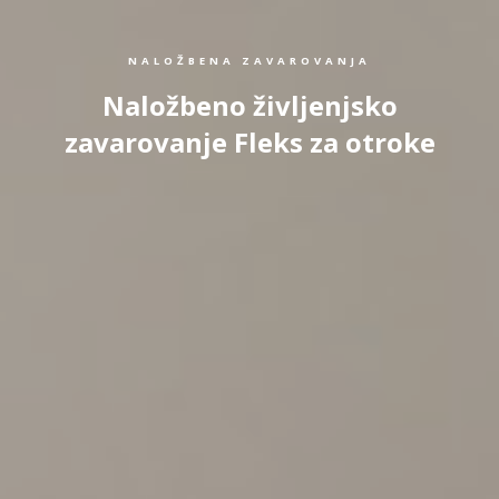
NALOŽBENA ZAVAROVANJA
Naložbeno življenjsko
zavarovanje Fleks za otroke