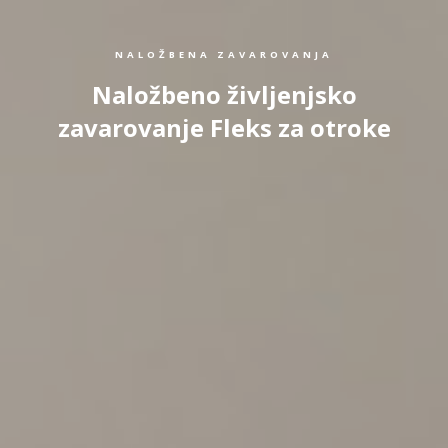
NALOŽBENA ZAVAROVANJA
Naložbeno življenjsko
zavarovanje Fleks za otroke