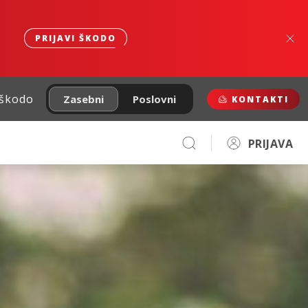
PRIJAVI ŠKODO
 škodo
Zasebni
Poslovni
KONTAKTI
PRIJAVA