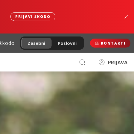
PRIJAVI ŠKODO
 škodo
Zasebni
Poslovni
KONTAKTI
PRIJAVA