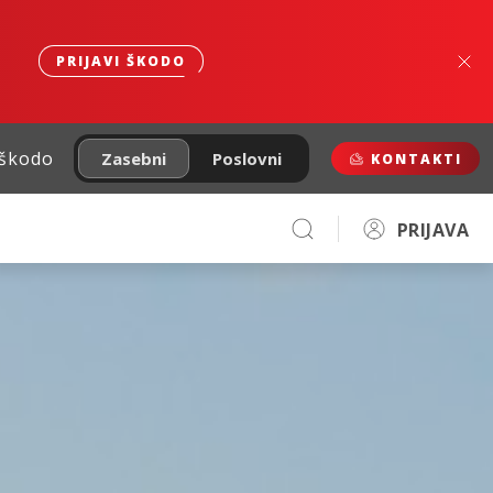
PRIJAVI ŠKODO
 škodo
Zasebni
Poslovni
KONTAKTI
PRIJAVA