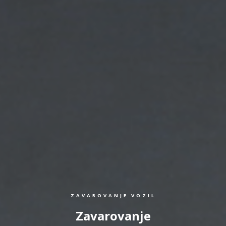
ZAVAROVANJE VOZIL
Zavarovanje