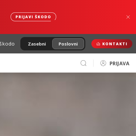
PRIJAVI ŠKODO
 škodo
Zasebni
Poslovni
KONTAKTI
PRIJAVA