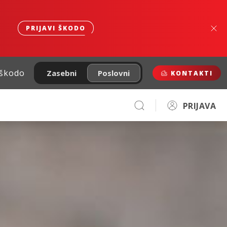
PRIJAVI ŠKODO
 škodo
Zasebni
Poslovni
KONTAKTI
PRIJAVA