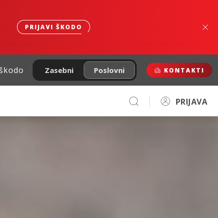
PRIJAVI ŠKODO
 škodo
Zasebni
Poslovni
KONTAKTI
PRIJAVA