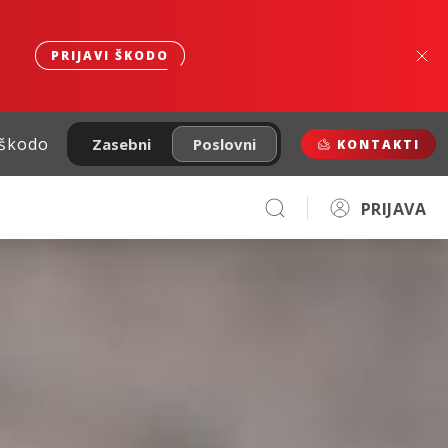
PRIJAVI ŠKODO
 škodo
Zasebni
Poslovni
KONTAKTI
PRIJAVA