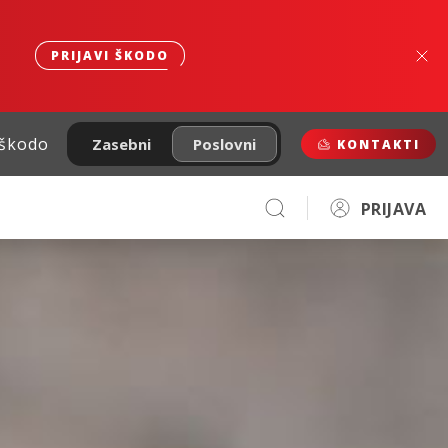
PRIJAVI ŠKODO
 škodo
Zasebni
Poslovni
KONTAKTI
PRIJAVA