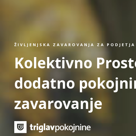
ŽIVLJENJSKA ZAVAROVANJA ZA PODJETJA
Kolektivno Prost
dodatno pokojni
zavarovanje