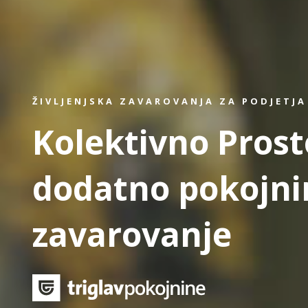
ŽIVLJENJSKA ZAVAROVANJA ZA PODJETJA
Kolektivno Prost
dodatno pokojni
zavarovanje