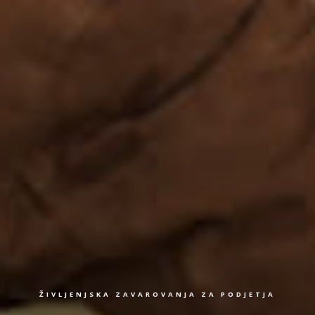
ŽIVLJENJSKA ZAVAROVANJA ZA PODJETJA