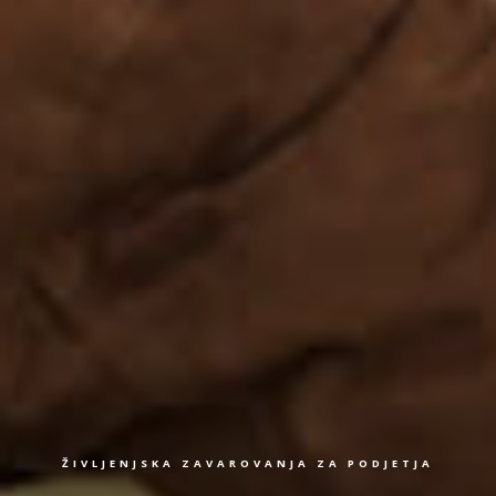
ŽIVLJENJSKA ZAVAROVANJA ZA PODJETJA