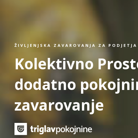
ŽIVLJENJSKA ZAVAROVANJA ZA PODJETJA
Kolektivno Prost
dodatno pokojni
zavarovanje