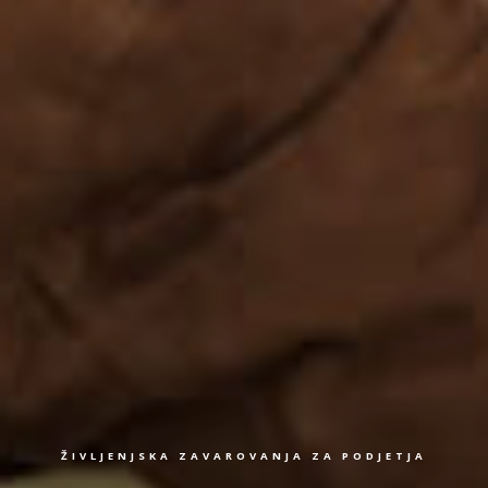
ŽIVLJENJSKA ZAVAROVANJA ZA PODJETJA