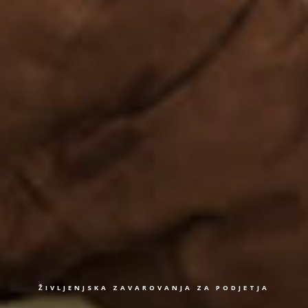
ŽIVLJENJSKA ZAVAROVANJA ZA PODJETJA